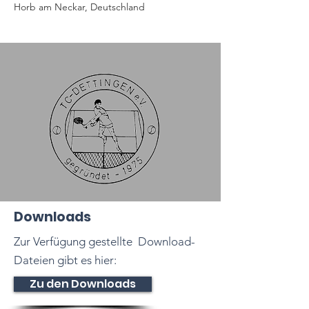
Horb am Neckar, Deutschland
Downloads
Zur Verfügung gestellte Download-
Dateien gibt es hier:
Zu den Downloads