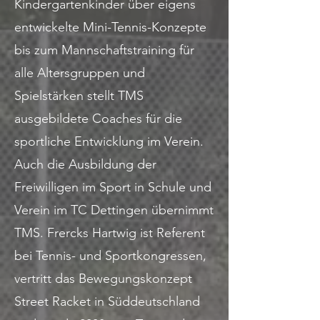
Kindergartenkinder über eigens
entwickelte Mini-Tennis-Konzepte
bis zum Mannschaftstraining für
alle Altersgruppen und
Spielstärken stellt TMS
ausgebildete Coaches für die
sportliche Entwicklung im Verein.
Auch die Ausbildung der
Freiwilligen im Sport in Schule und
Verein im TC Dettingen übernimmt
TMS. Frercks Hartwig ist Referent
bei Tennis- und Sportkongressen,
vertritt das Bewegungskonzept
Street Racket in Süddeutschland