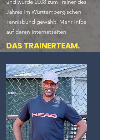
und wurde 2008 zum Trainer des
Jahres im Württembergischen
Tennisbund gewählt. Mehr Infos
auf deren Internetseiten.
DAS TRAINERTEAM.