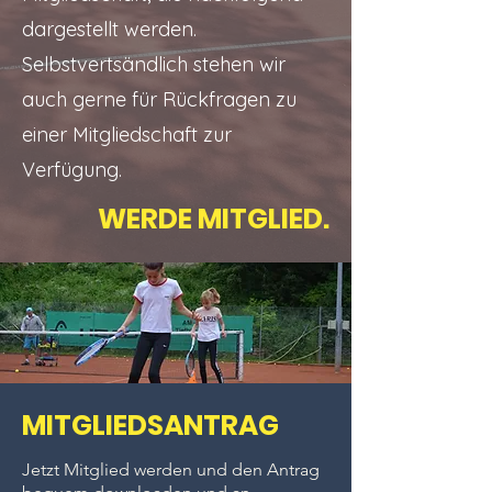
dargestellt werden.
Selbstvertsändlich stehen wir
auch gerne für Rückfragen zu
einer Mitgliedschaft zur
Verfügung.
WERDE MITGLIED.
MITGLIEDSANTRAG
Jetzt Mitglied werden und den Antrag