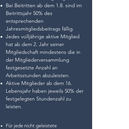
Bei Beitritten ab dem 1.8. sind im
Beitrittsjahr 50% des
entsprechenden
Jahresmitgliedsbeitrags fällig.
Jedes volljährige aktive Mitglied
hat ab dem 2. Jahr seiner
Mitgliedschaft mindestens die in
der Mitgliederversammlung
festgesetzte Anzahl an
Arbeitsstunden abzuleisten.
Aktive Mitglieder ab dem 16.
Lebensjahr haben jeweils 50% der
festgelegten Stundenzahl zu
leisten.
Für jede nicht geleistete