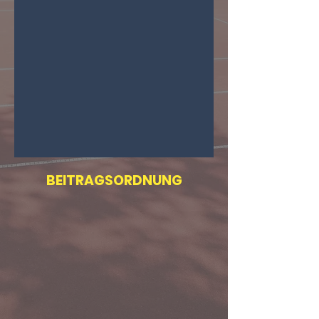
BEITRAGSORDNUNG