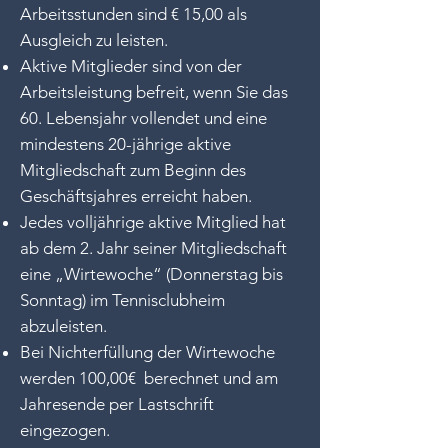
Arbeitsstunden sind € 15,00 als
Ausgleich zu leisten.
Aktive Mitglieder sind von der
Arbeitsleistung befreit, wenn Sie das
60. Lebensjahr vollendet und eine
mindestens 20-jährige aktive
Mitgliedschaft zum Beginn des
Geschäftsjahres erreicht haben.
Jedes volljährige aktive Mitglied hat
ab dem 2. Jahr seiner Mitgliedschaft
eine „Wirtewoche“ (Donnerstag bis
Sonntag) im Tennisclubheim
abzuleisten.
Bei Nichterfüllung der Wirtewoche
werden 100,00€ berechnet und am
Jahresende per Lastschrift
eingezogen.