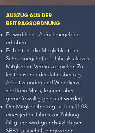
AUSZUG AUS DER
BEITRAGSORDNUNG
Es wird keine Aufnahmegebühr
erhoben.
Es besteht die Möglichkeit, im
Schnupperjahr für 1 Jahr als aktives
Mitglied im Verein zu spielen. Zu
leisten ist nur der Jahresbeitrag.
Arbeitsstunden und Wirtsdienst
sind kein Muss, können aber
gerne freiwillig geleistet werden.
Der Mitgliedsbeitrag ist zum 31.03.
eines jeden Jahres zur Zahlung
fällig und wird grundsätzlich per
SEPA-Lastschrift eingezogen.