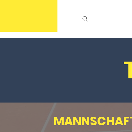
MANNSCHAFT