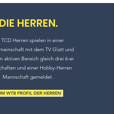
DIE HERREN.
 TCD Herren spielen in einer
meinschaft mit dem TV Glatt und
 aktiven Bereich gleich drei 6-er
haften und einer Hobby-Herren
Mannschaft gemeldet.
UM WTB PROFIL DER HERREN