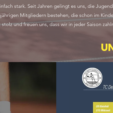
fach stark. Seit Jahren gelingt es uns, die Jugend 
jährigen Mitgliedern bestehen, die schon im Kinde
t stolz und freuen uns, dass wir in jeder Saison z
UN