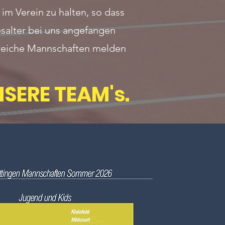
im Verein zu halten, so dass
salter bei uns angefangen
ahlreiche Mannschaften melden
SERE TEAM's.