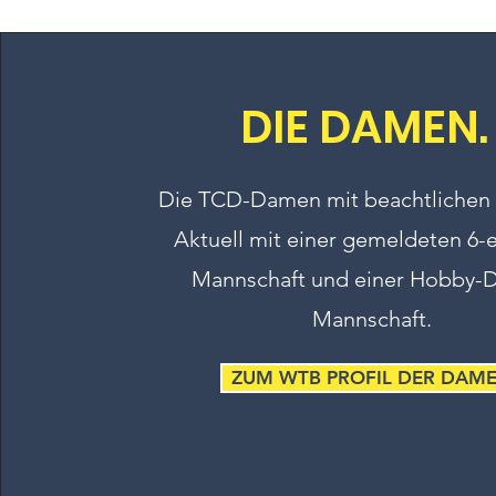
DIE DAMEN.
Die TCD-Damen mit beachtlichen 
Aktuell mit einer gemeldeten 6-e
Mannschaft und einer Hobby
Mannschaft.
ZUM WTB PROFIL DER DAM