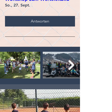
So., 27. Sept.
Antworten