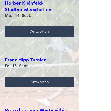
Horber Kleinfeld-
Stadtmeisterschaften
Mo., 14. Sept.
Antworten
Franz Hipp Turnier
Fr., 18. Sept.
Antworten
Workshop zum Werteleitbild