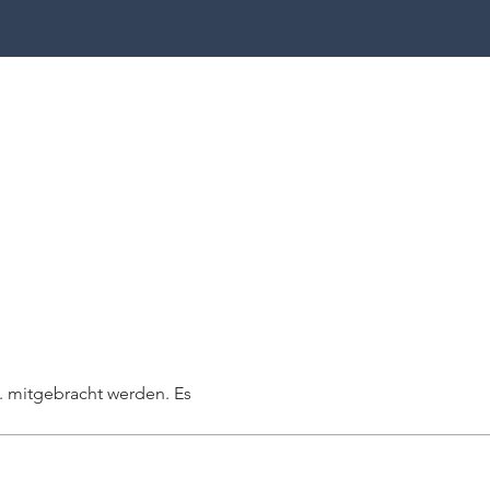
 mitgebracht werden. Es 