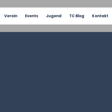
Verein
Events
Jugend
TC Blog
Kontakt