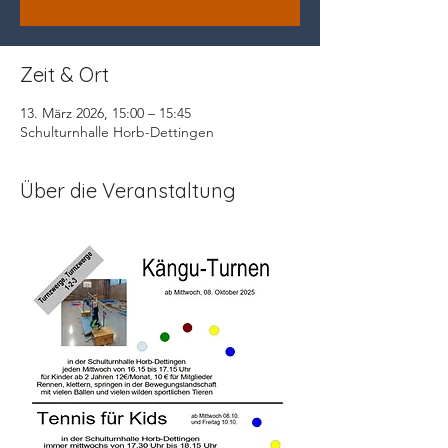
Zeit & Ort
13. März 2026, 15:00 – 15:45
Schulturnhalle Horb-Dettingen
Über die Veranstaltung