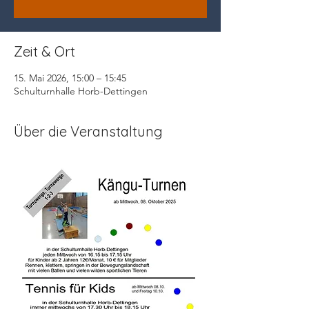
Zeit & Ort
15. Mai 2026, 15:00 – 15:45
Schulturnhalle Horb-Dettingen
Über die Veranstaltung