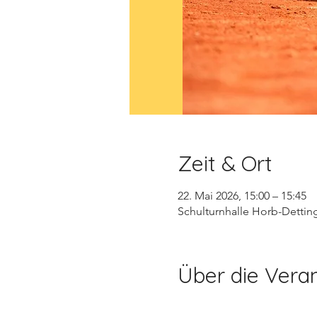
Zeit & Ort
22. Mai 2026, 15:00 – 15:45
Schulturnhalle Horb-Dettin
Über die Vera