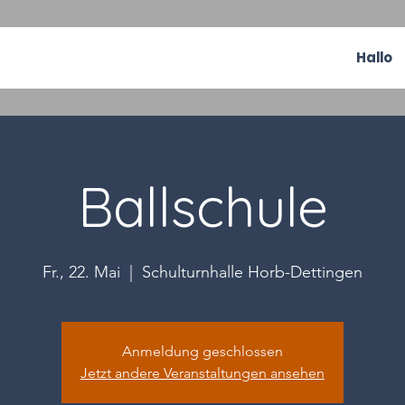
Hallo
Ballschule
Fr., 22. Mai
  |  
Schulturnhalle Horb-Dettingen
Anmeldung geschlossen
Jetzt andere Veranstaltungen ansehen