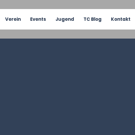
Verein
Events
Jugend
TC Blog
Kontakt