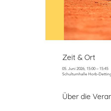
Zeit & Ort
05. Juni 2026, 15:00 – 15:45
Schulturnhalle Horb-Dettin
Über die Vera