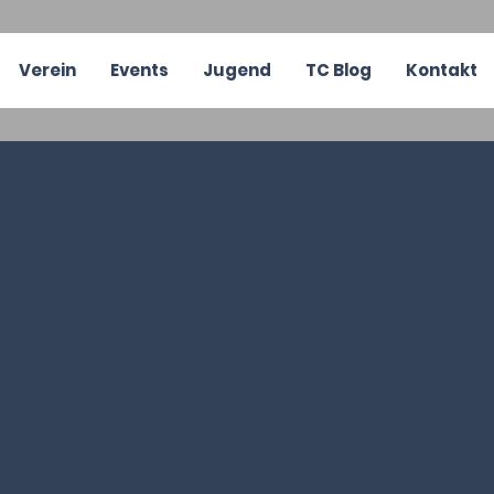
Verein
Events
Jugend
TC Blog
Kontakt