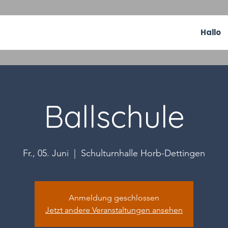
Hallo
Ballschule
Fr., 05. Juni
  |  
Schulturnhalle Horb-Dettingen
Anmeldung geschlossen
Jetzt andere Veranstaltungen ansehen