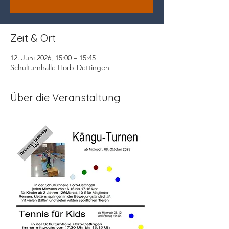
Zeit & Ort
12. Juni 2026, 15:00 – 15:45
Schulturnhalle Horb-Dettingen
Über die Veranstaltung