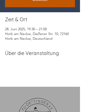
Zeit & Ort
28. Juni 2025, 19:30 – 21:00
Horb am Neckar, Dießener Str. 10, 72160
Horb am Neckar, Deutschland
Über die Veranstaltung