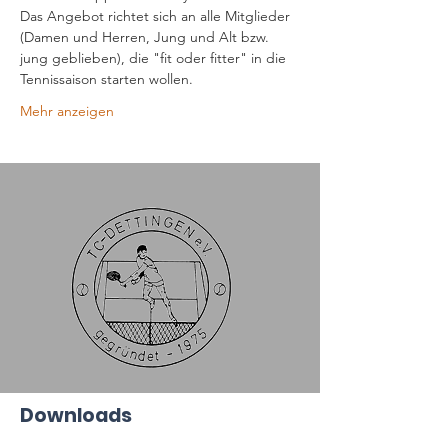
Das Angebot richtet sich an alle Mitglieder 
(Damen und Herren, Jung und Alt bzw. 
jung geblieben), die "fit oder fitter" in die 
Tennissaison starten wollen. 
Mehr anzeigen
Downloads