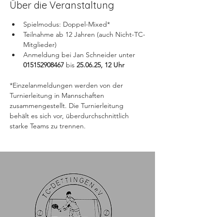
Über die Veranstaltung
Spielmodus: Doppel-Mixed*
Teilnahme ab 12 Jahren (auch Nicht-TC-
Mitglieder)
Anmeldung bei Jan Schneider unter
015152908467
 bis 
25.06.25, 12 Uhr
*Einzelanmeldungen werden von der 
Turnierleitung in Mannschaften 
zusammengestellt. Die Turnierleitung 
behält es sich vor, überdurchschnittlich 
starke Teams zu trennen.