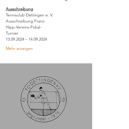
Ausschreibung
Tennisclub Dettingen e. V. 
Ausschreibung Franz-
Hipp-Vereins-Pokal-
Turnier 
13.09.2024 – 14.09.2024 
Mehr anzeigen