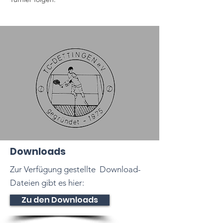
Downloads
Zur Verfügung gestellte Download-
Dateien gibt es hier:
Zu den Downloads