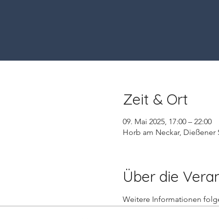
Zeit & Ort
09. Mai 2025, 17:00 – 22:00
Horb am Neckar, Dießener S
Über die Vera
Weitere Informationen folge