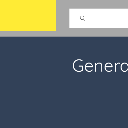
Genera