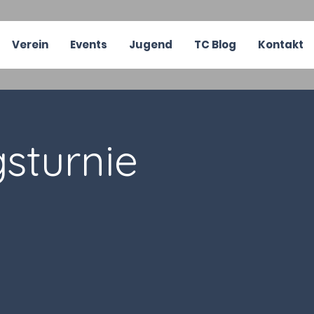
Verein
Events
Jugend
TC Blog
Kontakt
sturnie