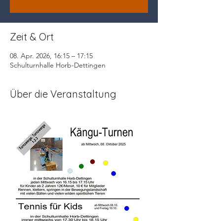
Zeit & Ort
08. Apr. 2026, 16:15 – 17:15
Schulturnhalle Horb-Dettingen
Über die Veranstaltung