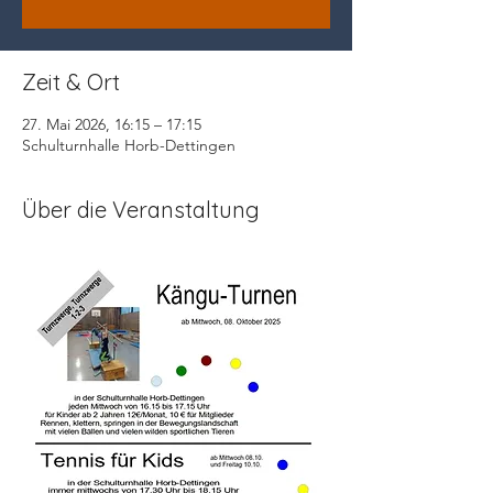
Zeit & Ort
27. Mai 2026, 16:15 – 17:15
Schulturnhalle Horb-Dettingen
Über die Veranstaltung