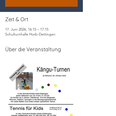
Zeit & Ort
17. Juni 2026, 16:15 – 17:15
Schulturnhalle Horb-Dettingen
Über die Veranstaltung