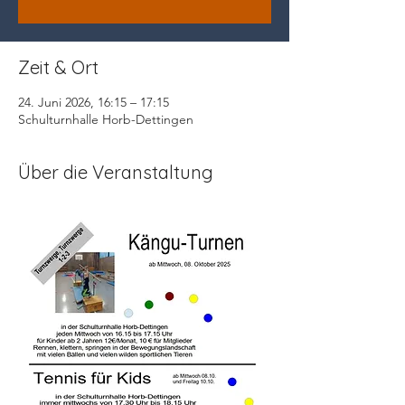
Zeit & Ort
24. Juni 2026, 16:15 – 17:15
Schulturnhalle Horb-Dettingen
Über die Veranstaltung