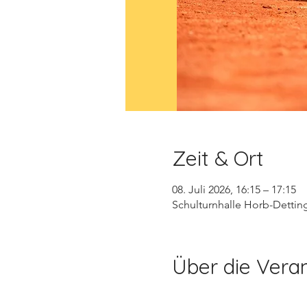
Zeit & Ort
08. Juli 2026, 16:15 – 17:15
Schulturnhalle Horb-Dettin
Über die Vera