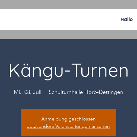
Hallo
Kängu-Turnen
Mi., 08. Juli
  |  
Schulturnhalle Horb-Dettingen
Anmeldung geschlossen
Jetzt andere Veranstaltungen ansehen