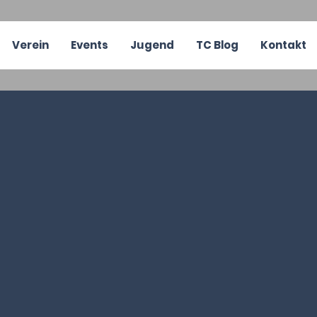
Verein
Events
Jugend
TC Blog
Kontakt