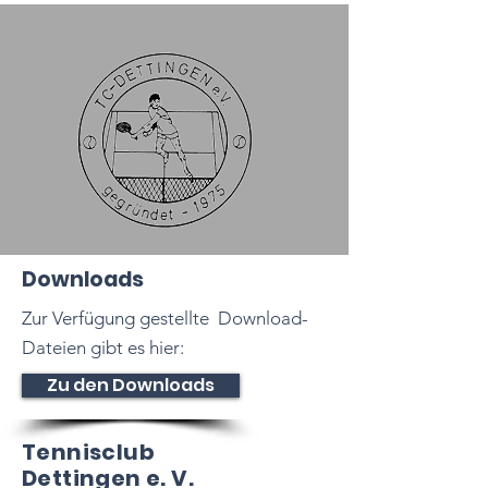
Downloads
Zur Verfügung gestellte Download-
Dateien gibt es hier:
Zu den Downloads
Tennisclub
Dettingen e. V.