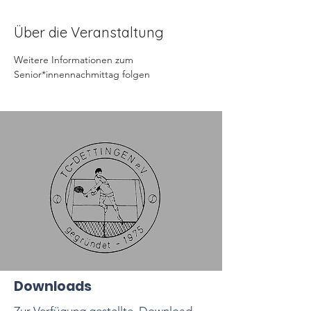
Über die Veranstaltung
Weitere Informationen zum 
Senior*innennachmittag folgen
Downloads