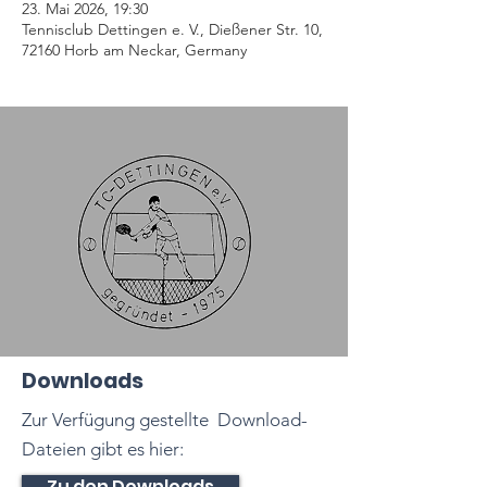
23. Mai 2026, 19:30
Tennisclub Dettingen e. V., Dießener Str. 10,
72160 Horb am Neckar, Germany
Downloads
Zur Verfügung gestellte Download-
Dateien gibt es hier:
Zu den Downloads