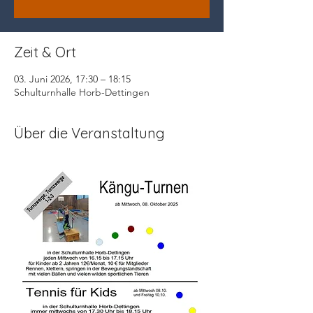
Zeit & Ort
03. Juni 2026, 17:30 – 18:15
Schulturnhalle Horb-Dettingen
Über die Veranstaltung