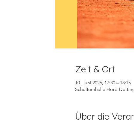
Zeit & Ort
10. Juni 2026, 17:30 – 18:15
Schulturnhalle Horb-Dettin
Über die Vera