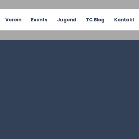
Verein
Events
Jugend
TC Blog
Kontakt