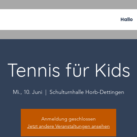
Hallo
Tennis für Kids
Mi., 10. Juni
  |  
Schulturnhalle Horb-Dettingen
Anmeldung geschlossen
Jetzt andere Veranstaltungen ansehen