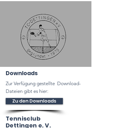
Downloads
Zur Verfügung gestellte Download-
Dateien gibt es hier:
Zu den Downloads
Tennisclub
Dettingen e. V.