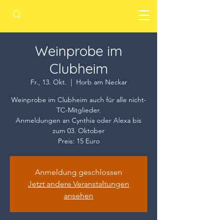
Weinprobe im
Clubheim
Fr., 13. Okt.
  |  
Horb am Neckar
Weinprobe im Clubheim auch für alle nicht-
TC-Mitglieder.
Anmeldungen an Cynthia oder Alexa bis
zum 03. Oktober
Preis: 15 Euro
Anmeldung geschlossen
Jetzt andere Veranstaltungen
ansehen