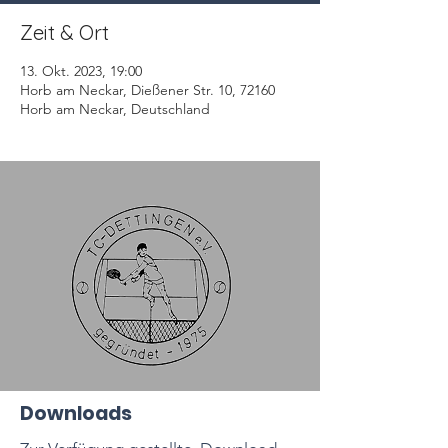
Zeit & Ort
13. Okt. 2023, 19:00
Horb am Neckar, Dießener Str. 10, 72160
Horb am Neckar, Deutschland
Downloads