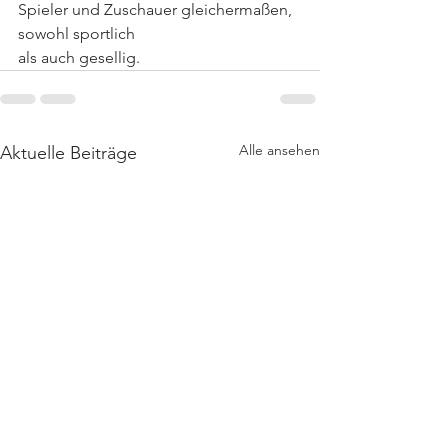
Spieler und Zuschauer gleichermaßen, 
sowohl sportlich
als auch gesellig.
Alle ansehen
Aktuelle Beiträge