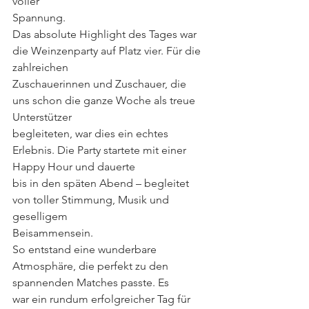
voller
Spannung.
Das absolute Highlight des Tages war 
die Weinzenparty auf Platz vier. Für die 
zahlreichen
Zuschauerinnen und Zuschauer, die 
uns schon die ganze Woche als treue 
Unterstützer
begleiteten, war dies ein echtes 
Erlebnis. Die Party startete mit einer 
Happy Hour und dauerte
bis in den späten Abend – begleitet 
von toller Stimmung, Musik und 
geselligem
Beisammensein.
So entstand eine wunderbare 
Atmosphäre, die perfekt zu den 
spannenden Matches passte. Es
war ein rundum erfolgreicher Tag für 