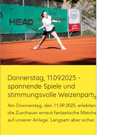
Donnerstag, 11.09.2025 -
spannende Spiele und
stimmungsvolle Weizenparty
Am Donnerstag, den 11.09.2025, erlebten
die Zuschauer erneut fantastische Matches
auf unserer Anlage. Langsam aber sicher
geht es dem...