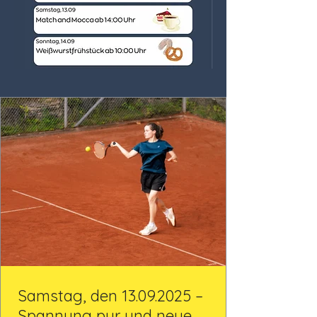
Samstag, den 13.09.2025 –
Spannung pur und neue