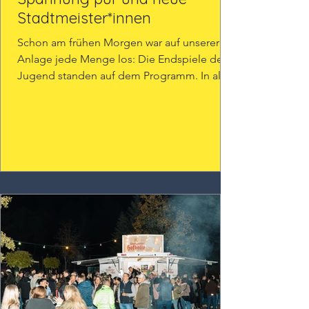
Stadtmeister*innen
Schon am frühen Morgen war auf unserer
Anlage jede Menge los: Die Endspiele der
Jugend standen auf dem Programm. In allen
Altersklassen...