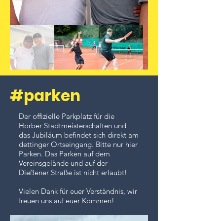
#parken
Der offizielle Parkplatz für die
Horber Stadtmeisterschaften und
das Jubiläum befindet sich direkt am
dettinger Ortseingang. Bitte nur hier
Parken. Das Parken auf dem
Vereinsgelände und auf der
Dießener Straße ist nicht erlaubt!
Vielen Dank für euer Verständnis, wir
freuen uns auf euer Kommen!