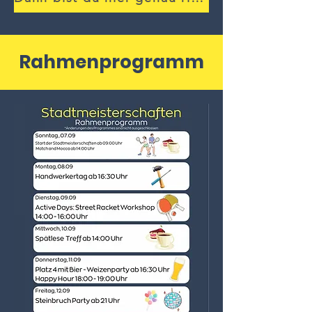
Rahmenprogramm