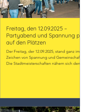
Freitag, den 12.09.2025 –
Partyabend und Spannung pur
auf den Plätzen
Der Freitag, der 12.09.2025, stand ganz im
Zeichen von Spannung und Gemeinschaft .
Die Stadtmeisterschaften nähern sich dem
großen Finale...