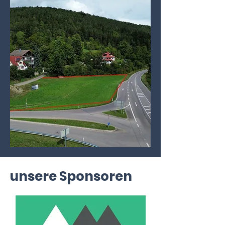
unsere Sponsoren