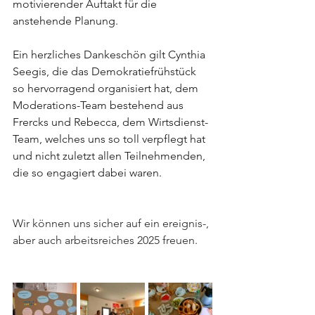
motivierender Auftakt für die 
anstehende Planung. 
Ein herzliches Dankeschön gilt Cynthia 
Seegis, die das Demokratiefrühstück 
so hervorragend organisiert hat, dem 
Moderations-Team bestehend aus 
Frercks und Rebecca, dem Wirtsdienst-
Team, welches uns so toll verpflegt hat 
und nicht zuletzt allen Teilnehmenden, 
die so engagiert dabei waren. 
Wir können uns sicher auf ein ereignis-, 
aber auch arbeitsreiches 2025 freuen.