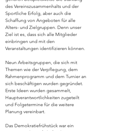
des Vereinszusammenhalts und der 
Sportliche Erfolg, aber auch die 
Schaffung von Angeboten für alle 
Alters- und Zielgruppen. Denn unser 
Ziel ist es, dass sich alle Mitglieder 
einbringen und mit den 
Veranstaltungen identifizieren können.
Neun Arbeitsgruppen, die sich mit 
Themen wie der Verpflegung, dem 
Rahmenprogramm und dem Turnier an 
sich beschäftigen wurden gegründet. 
Erste Ideen wurden gesammelt, 
Hauptverantwortlichkeiten zugeteilt 
und Folgetermine für die weitere 
Planung vereinbart.
Das Demokratiefrühstück war ein 