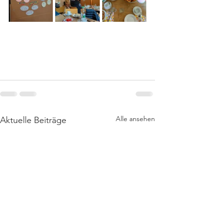
Alle ansehen
Aktuelle Beiträge