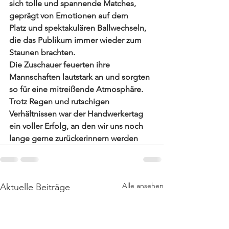
sich tolle und spannende Matches, 
geprägt von Emotionen auf dem 
Platz und spektakulären Ballwechseln, 
die das Publikum immer wieder zum 
Staunen brachten.
Die Zuschauer feuerten ihre 
Mannschaften lautstark an und sorgten 
so für eine mitreißende Atmosphäre. 
Trotz Regen und rutschigen 
Verhältnissen war der Handwerkertag 
ein voller Erfolg, an den wir uns noch 
lange gerne zurückerinnern werden
Alle ansehen
Aktuelle Beiträge