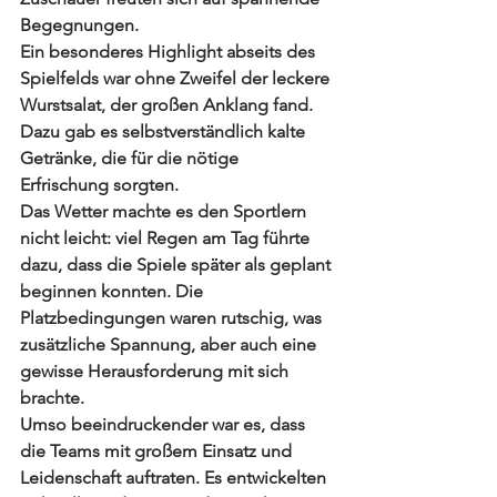
Begegnungen.
Ein besonderes Highlight abseits des 
Spielfelds war ohne Zweifel der leckere 
Wurstsalat, der großen Anklang fand. 
Dazu gab es selbstverständlich kalte 
Getränke, die für die nötige 
Erfrischung sorgten.
Das Wetter machte es den Sportlern 
nicht leicht: viel Regen am Tag führte 
dazu, dass die Spiele später als geplant 
beginnen konnten. Die 
Platzbedingungen waren rutschig, was 
zusätzliche Spannung, aber auch eine 
gewisse Herausforderung mit sich 
brachte.
Umso beeindruckender war es, dass 
die Teams mit großem Einsatz und 
Leidenschaft auftraten. Es entwickelten 