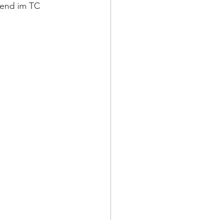
gend im TC 