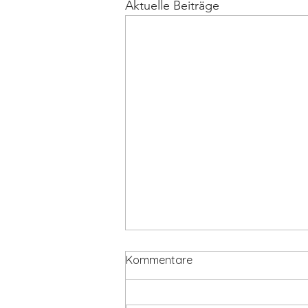
Aktuelle Beiträge
Kommentare