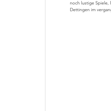
noch lustige Spiele,
Dettingen im vergan