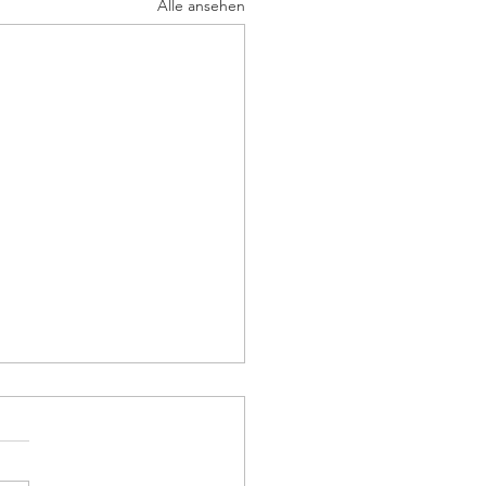
Alle ansehen