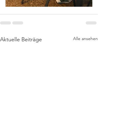
Alle ansehen
Aktuelle Beiträge