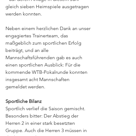
gleich sieben Heimspiele ausgetragen 
werden konnten.
Neben einem herzlichen Dank an unser 
engagiertes Trainerteam, das 
maßgeblich zum sportlichen Erfolg 
beiträgt, und an alle 
Mannschaftsführenden gab es auch 
einen sportlichen Ausblick: Für die 
kommende WTB-Pokalrunde konnten 
insgesamt acht Mannschaften 
gemeldet werden.
Sportliche Bilanz
Sportlich verlief die Saison gemischt. 
Besonders bitter: Der Abstieg der 
Herren 2 in einer stark besetzten 
Gruppe. Auch die Herren 3 müssen in 