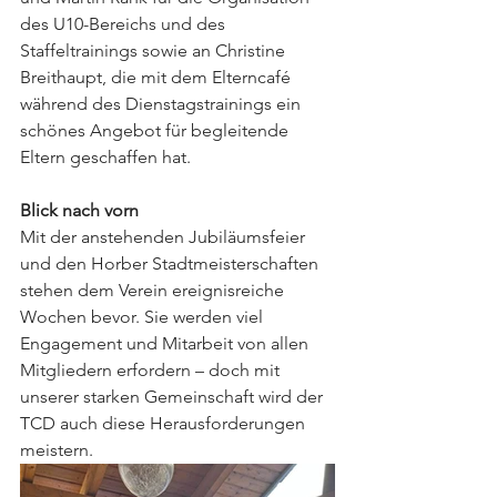
des U10-Bereichs und des 
Staffeltrainings sowie an Christine 
Breithaupt, die mit dem Elterncafé 
während des Dienstagstrainings ein 
schönes Angebot für begleitende 
Eltern geschaffen hat.
Blick nach vorn
Mit der anstehenden Jubiläumsfeier 
und den Horber Stadtmeisterschaften 
stehen dem Verein ereignisreiche 
Wochen bevor. Sie werden viel 
Engagement und Mitarbeit von allen 
Mitgliedern erfordern – doch mit 
unserer starken Gemeinschaft wird der 
TCD auch diese Herausforderungen 
meistern.